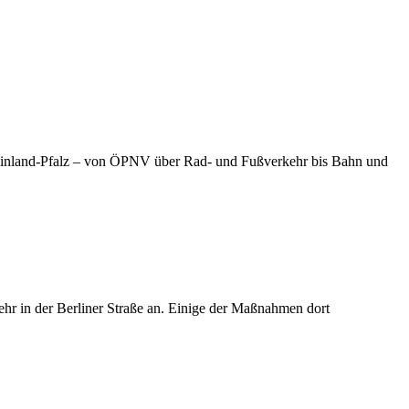
heinland-Pfalz – von ÖPNV über Rad- und Fußverkehr bis Bahn und
ehr in der Berliner Straße an. Einige der Maßnahmen dort