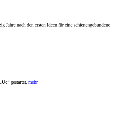
ig Jahre nach den ersten Ideen für eine schienengebundene
Uc“ gestartet.
mehr