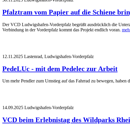
Pfalztram vom Papier auf die Schiene br
Der VCD Ludwigshafen-Vorderpfalz begrüßt ausdrücklich die Unterzei
Verbindung in der Vorderpfalz kommt das Projekt endlich voran.
meh
12.11.2025
Lastenrad, Ludwigshafen-Vorderpfalz
PedeLUc - mit dem Pedelec zur Arbeit
Um mehr Pendler zum Umstieg auf das Fahrrad zu bewegen, haben d
14.09.2025
Ludwigshafen-Vorderpfalz
VCD beim Erlebnistag des Wildparks Rhe