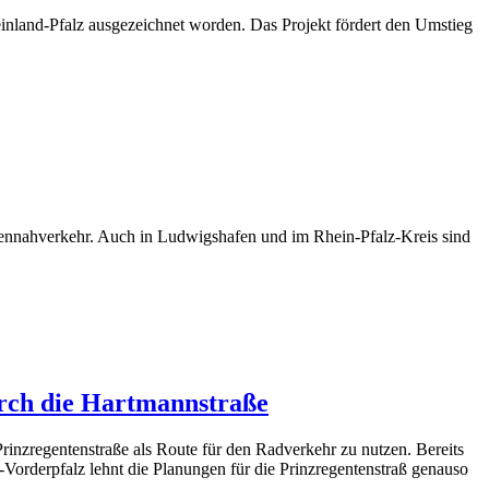
nland-Pfalz ausgezeichnet worden. Das Projekt fördert den Umstieg
nnahverkehr. Auch in Ludwigshafen und im Rhein-Pfalz-Kreis sind
rch die Hartmannstraße
inzregentenstraße als Route für den Radverkehr zu nutzen. Bereits
-Vorderpfalz lehnt die Planungen für die Prinzregentenstraß genauso