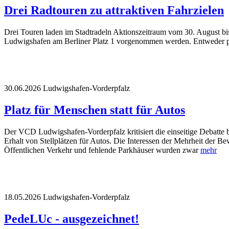
Drei Radtouren zu attraktiven Fahrzielen
Drei Touren laden im Stadtradeln Aktionszeitraum vom 30. August bis
Ludwigshafen am Berliner Platz 1 vorgenommen werden. Entweder pe
30.06.2026
Ludwigshafen-Vorderpfalz
Platz für Menschen statt für Autos
Der VCD Ludwigshafen-Vorderpfalz kritisiert die einseitige Debatte be
Erhalt von Stellplätzen für Autos. Die Interessen der Mehrheit der 
Öffentlichen Verkehr und fehlende Parkhäuser wurden zwar
mehr
18.05.2026
Ludwigshafen-Vorderpfalz
PedeLUc - ausgezeichnet!