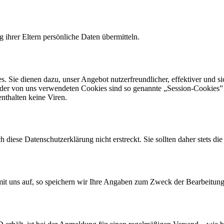
 ihrer Eltern persönliche Daten übermitteln.
. Sie dienen dazu, unser Angebot nutzerfreundlicher, effektiver und si
 der von uns verwendeten Cookies sind so genannte „Session-Cookies”
nthalten keine Viren.
h diese Datenschutzerklärung nicht erstreckt. Sie sollten daher stets d
it uns auf, so speichern wir Ihre Angaben zum Zweck der Bearbeitung 