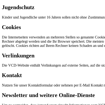
Jugendschutz
Kinder und Jugendliche unter 16 Jahren sollen nicht ohne Zustimmung
Cookies
Die Internetseiten verwenden an mehreren Stellen so genannte Cookies
Rechner abgelegt werden und die Ihr Browser speichert. Die meisten
gelöscht. Cookies richten auf Ihrem Rechner keinen Schaden an und e
Verlinkungen
Die VCD-Website enthält Verlinkungen auf externe Seiten, auf die sic
Kontakt
Nutzen Sie unser Kontaktformular oder nehmen per E-Mail Kontakt m
Newsletter und weitere Online-Dienste