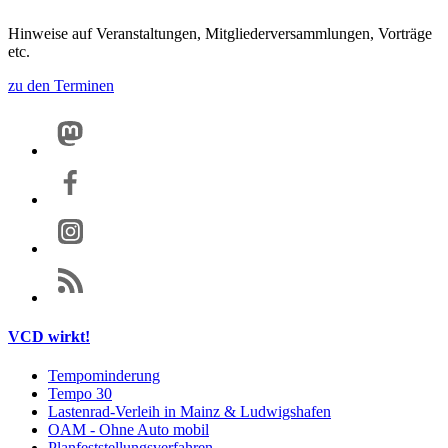
Hinweise auf Veranstaltungen, Mitgliederversammlungen, Vorträge
etc.
zu den Terminen
VCD wirkt!
Tempominderung
Tempo 30
Lastenrad-Verleih in Mainz & Ludwigshafen
OAM - Ohne Auto mobil
Planfeststellungsverfahren