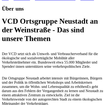
Über uns
VCD Ortsgruppe Neustadt an
der Weinstraße - Das sind
unsere Themen
Der VCD setzt sich als Umwelt- und Verbraucherverband für die
ökologische und sozialverträgliche Mobilität aller
Verkehrsteilnehmer ein. Bundesweit etwa 55.000 Mitglieder und
Spender/-innen unterstützen seine verkehrspolitischen Ziele.
Die Ortsgruppe Neustadt arbeitet intensiv mit Bürgerinnen, Bürgern
und der Politik in öffentlichen Workshops und Arbeitskreisen
zusammen, um die Wohn- und Lebensqualität zu erhöhenEs geht
darum aus den Fehlern der Vergangenheit zu lernen und Neustadt zu
einem attraktiven Zentrum zu entwickeln. Ziel ist die
Verkehrswende von der autogerechten Stadt zu einem ökologischen
Miteinander der Verkehrsträger.