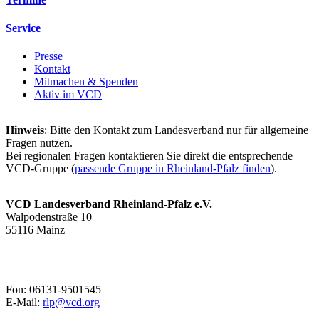
Service
Presse
Kontakt
Mitmachen & Spenden
Aktiv im VCD
Hinweis
: Bitte den Kontakt zum Landesverband nur für allgemeine
Fragen nutzen.
Bei regionalen Fragen kontaktieren Sie direkt die entsprechende
VCD-Gruppe (
passende Gruppe in Rheinland-Pfalz finden
).
VCD Landesverband Rheinland-Pfalz e.V.
Walpodenstraße 10
55116 Mainz
Fon: 06131-9501545
E-Mail:
rlp@
vcd.org