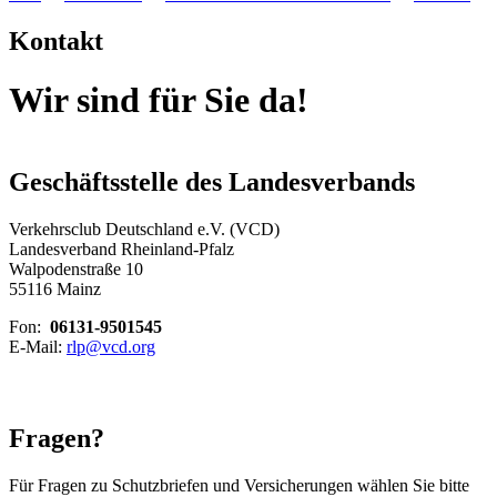
Kontakt
Wir sind für Sie da!
Geschäftsstelle des Landesverbands
Verkehrsclub Deutschland e.V. (VCD)
Landesverband Rheinland-Pfalz
Walpodenstraße 10
55116 Mainz
Fon:
06131-9501545
E-Mail:
rlp@
vcd.org
Fragen?
Für Fragen zu Schutzbriefen und Versicherungen wählen Sie bitte