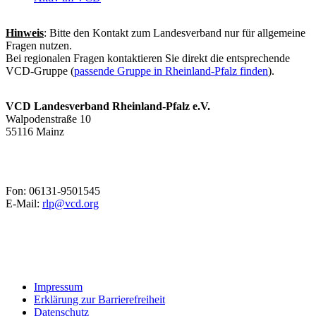
Hinweis
: Bitte den Kontakt zum Landesverband nur für allgemeine
Fragen nutzen.
Bei regionalen Fragen kontaktieren Sie direkt die entsprechende
VCD-Gruppe (
passende Gruppe in Rheinland-Pfalz finden
).
VCD Landesverband Rheinland-Pfalz e.V.
Walpodenstraße 10
55116 Mainz
Fon: 06131-9501545
E-Mail:
rlp@
vcd.org
Impressum
Erklärung zur Barrierefreiheit
Datenschutz