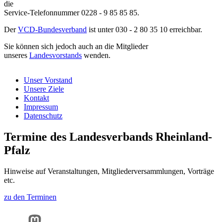
die
Service-Telefonnummer 0228 - 9 85 85 85.
Der
VCD-Bundesverband
ist unter 030 - 2 80 35 10 erreichbar.
Sie können sich jedoch auch an die Mitglieder
unseres
Landesvorstands
wenden.
Unser Vorstand
Unsere Ziele
Kontakt
Impressum
Datenschutz
Termine des Landesverbands Rheinland-
Pfalz
Hinweise auf Veranstaltungen, Mitgliederversammlungen, Vorträge
etc.
zu den Terminen