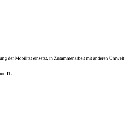
tung der Mobilität einsetzt, in Zusammenarbeit mit anderen Umwelt-
und IT.