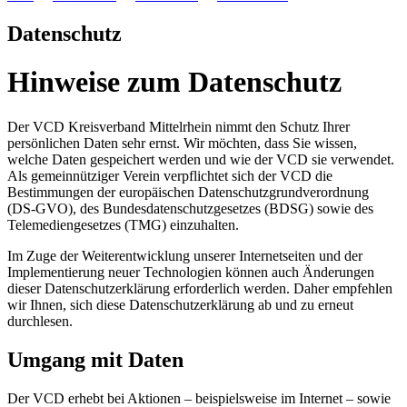
Datenschutz
Hinweise zum Datenschutz
Der VCD Kreisverband Mittelrhein nimmt den Schutz Ihrer
persönlichen Daten sehr ernst. Wir möchten, dass Sie wissen,
welche Daten gespeichert werden und wie der VCD sie verwendet.
Als gemeinnütziger Verein verpflichtet sich der VCD die
Bestimmungen der europäischen Datenschutzgrundverordnung
(DS-GVO), des Bundesdatenschutzgesetzes (BDSG) sowie des
Telemediengesetzes (TMG) einzuhalten.
Im Zuge der Weiterentwicklung unserer Internetseiten und der
Implementierung neuer Technologien können auch Änderungen
dieser Datenschutzerklärung erforderlich werden. Daher empfehlen
wir Ihnen, sich diese Datenschutzerklärung ab und zu erneut
durchlesen.
Umgang mit Daten
Der VCD erhebt bei Aktionen – beispielsweise im Internet – sowie