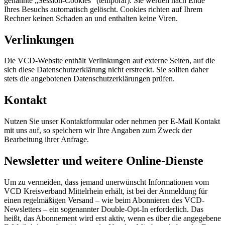
genannte „Session-Cookies” (temporär). Sie werden nach Ende
Ihres Besuchs automatisch gelöscht. Cookies richten auf Ihrem
Rechner keinen Schaden an und enthalten keine Viren.
Verlinkungen
Die VCD-Website enthält Verlinkungen auf externe Seiten, auf die
sich diese Datenschutzerklärung nicht erstreckt. Sie sollten daher
stets die angebotenen Datenschutzerklärungen prüfen.
Kontakt
Nutzen Sie unser Kontaktformular oder nehmen per E-Mail Kontakt
mit uns auf, so speichern wir Ihre Angaben zum Zweck der
Bearbeitung ihrer Anfrage.
Newsletter und weitere Online-Dienste
Um zu vermeiden, dass jemand unerwünscht Informationen vom
VCD Kreisverband Mittelrhein erhält, ist bei der Anmeldung für
einen regelmäßigen Versand – wie beim Abonnieren des VCD-
Newsletters – ein sogenannter Double-Opt-In erforderlich. Das
heißt, das Abonnement wird erst aktiv, wenn es über die angegebene