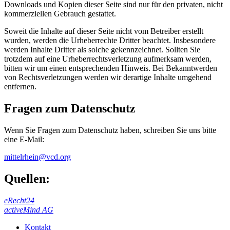
Downloads und Kopien dieser Seite sind nur für den privaten, nicht
kommerziellen Gebrauch gestattet.
Soweit die Inhalte auf dieser Seite nicht vom Betreiber erstellt
wurden, werden die Urheberrechte Dritter beachtet. Insbesondere
werden Inhalte Dritter als solche gekennzeichnet. Sollten Sie
trotzdem auf eine Urheberrechtsverletzung aufmerksam werden,
bitten wir um einen entsprechenden Hinweis. Bei Bekanntwerden
von Rechtsverletzungen werden wir derartige Inhalte umgehend
entfernen.
Fragen zum Datenschutz
Wenn Sie Fragen zum Datenschutz haben, schreiben Sie uns bitte
eine E-Mail:
mittelrhein@vcd.org
Quellen:
eRecht24
activeMind AG
Kontakt