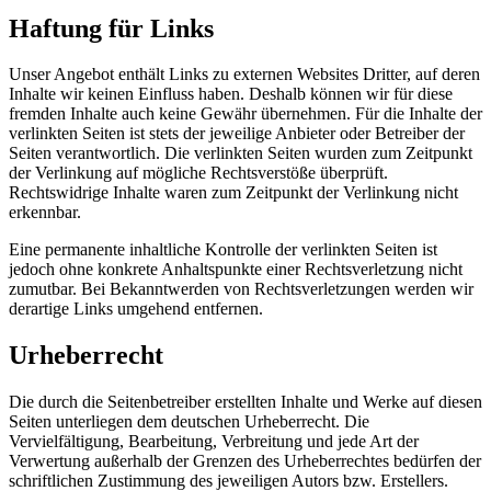
Haftung für Links
Unser Angebot enthält Links zu externen Websites Dritter, auf deren
Inhalte wir keinen Einfluss haben. Deshalb können wir für diese
fremden Inhalte auch keine Gewähr übernehmen. Für die Inhalte der
verlinkten Seiten ist stets der jeweilige Anbieter oder Betreiber der
Seiten verantwortlich. Die verlinkten Seiten wurden zum Zeitpunkt
der Verlinkung auf mögliche Rechtsverstöße überprüft.
Rechtswidrige Inhalte waren zum Zeitpunkt der Verlinkung nicht
erkennbar.
Eine permanente inhaltliche Kontrolle der verlinkten Seiten ist
jedoch ohne konkrete Anhaltspunkte einer Rechtsverletzung nicht
zumutbar. Bei Bekanntwerden von Rechtsverletzungen werden wir
derartige Links umgehend entfernen.
Urheberrecht
Die durch die Seitenbetreiber erstellten Inhalte und Werke auf diesen
Seiten unterliegen dem deutschen Urheberrecht. Die
Vervielfältigung, Bearbeitung, Verbreitung und jede Art der
Verwertung außerhalb der Grenzen des Urheberrechtes bedürfen der
schriftlichen Zustimmung des jeweiligen Autors bzw. Erstellers.