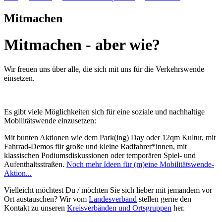
Mitmachen
Mitmachen - aber wie?
Wir freuen uns über alle, die sich mit uns für die Verkehrswende
einsetzen.
Es gibt viele Möglichkeiten sich für eine soziale und nachhaltige
Mobilitätswende einzusetzen:
Mit bunten Aktionen wie dem Park(ing) Day oder 12qm Kultur, mit
Fahrrad-Demos für große und kleine Radfahrer*innen, mit
klassischen Podiumsdiskussionen oder temporären Spiel- und
Aufenthaltsstraßen.
Noch mehr Ideen für (m)eine Mobilitätswende-
Aktion...
Vielleicht möchtest Du / möchten Sie sich lieber mit jemandem vor
Ort austauschen? Wir vom
Landesverband
stellen gerne den
Kontakt zu unseren
Kreisverbänden und Ortsgruppen
her.