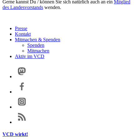
Gerne kannst Du / können Sie sich natürlich auch an ein
Mitglied
des Landesvorstands
wenden.
Presse
Kontakt
Mitmachen & Spenden
Spenden
Mitmachen
Aktiv im VCD
VCD wirkt!