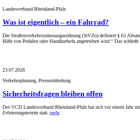
Landesverband Rheinland-Pfalz
Was ist eigentlich – ein Fahrrad?
Die Straßenverkehrszulassungsordnung (StVZo) definiert § 63 Absatz 
Hilfe von Pedalen oder Handkurbeln angetrieben wird.“ Das schließt 
23.07.2026
Verkehrsplanung, Pressemitteilung
Sicherheitsfragen bleiben offen
Der VCD Landesverband Rheinland-Pfalz hat sich vor einem Jahr mit e
Erörterungstermin statt.
mehr