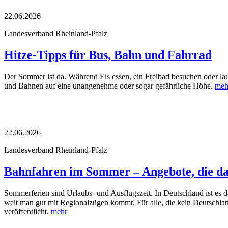
22.06.2026
Landesverband Rheinland-Pfalz
Hitze-Tipps für Bus, Bahn und Fahrrad
Der Sommer ist da. Während Eis essen, ein Freibad besuchen oder la
und Bahnen auf eine unangenehme oder sogar gefährliche Höhe.
meh
22.06.2026
Landesverband Rheinland-Pfalz
Bahnfahren im Sommer – Angebote, die da
Sommerferien sind Urlaubs- und Ausflugszeit. In Deutschland ist es d
weit man gut mit Regionalzügen kommt. Für alle, die kein Deutschla
veröffentlicht.
mehr