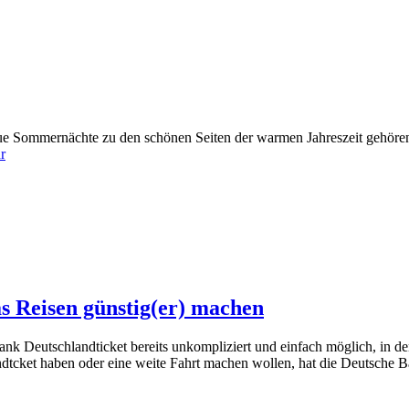
ue Sommernächte zu den schönen Seiten der warmen Jahreszeit gehören, 
r
s Reisen günstig(er) machen
ank Deutschlandticket bereits unkompliziert und einfach möglich, in de
ndtcket haben oder eine weite Fahrt machen wollen, hat die Deutsche B