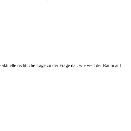
 aktuelle rechtliche Lage zu der Frage dar, wie weit der Raum auf