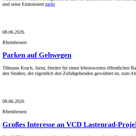
und seine Emissionen
mehr
08.06.2026
Rheinhessen
Parken auf Gehwegen
Tillmann Krach, Jurist, Streiter für einen lebenswerten öffentlichen
den Straßen, der eigentlich den Zufußgehenden gewidmet ist, zum Ab
08.06.2026
Rheinhessen
Großes Interesse an VCD Lastenrad-Proje