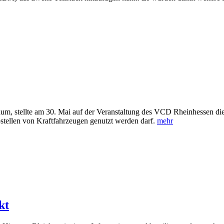
 Raum, stellte am 30. Mai auf der Veranstaltung des VCD Rheinhessen die
stellen von Kraftfahrzeugen genutzt werden darf.
mehr
kt