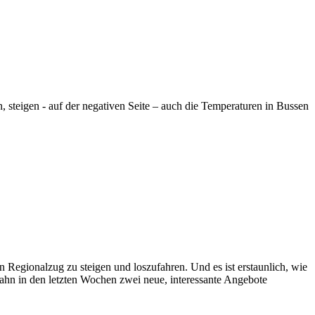
steigen - auf der negativen Seite – auch die Temperaturen in Bussen
n Regionalzug zu steigen und loszufahren. Und es ist erstaunlich, wie
ahn in den letzten Wochen zwei neue, interessante Angebote