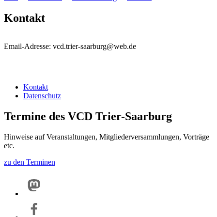
Kontakt
Email-Adresse: vcd.trier-saarburg@web.de
Kontakt
Datenschutz
Termine des VCD Trier-Saarburg
Hinweise auf Veranstaltungen, Mitgliederversammlungen, Vorträge
etc.
zu den Terminen