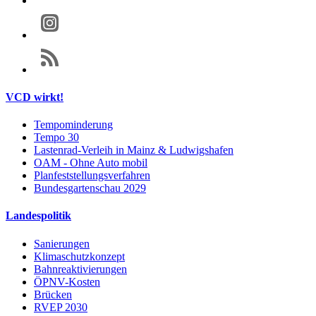
VCD wirkt!
Tempominderung
Tempo 30
Lastenrad-Verleih in Mainz & Ludwigshafen
OAM - Ohne Auto mobil
Planfeststellungsverfahren
Bundesgartenschau 2029
Landespolitik
Sanierungen
Klimaschutzkonzept
Bahnreaktivierungen
ÖPNV-Kosten
Brücken
RVEP 2030