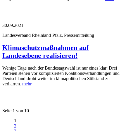
30.09.2021
Landesverband Rheinland-Pfalz, Pressemitteilung
Klimaschutzmaßnahmen auf
Landesebene realisieren!
Wenige Tage nach der Bundestagswahl ist nur eines klar: Drei
Parteien stehen vor komplizierten Koalitionsverhandlungen und
Deutschland droht weiter im klimapolitischen Stillstand zu
verharren.
mehr
Seite 1 von 10
1
2