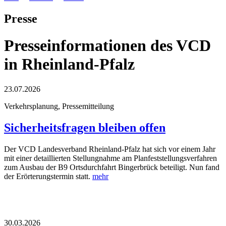
Presse
Presseinformationen des VCD
in Rheinland-Pfalz
23.07.2026
Verkehrsplanung, Pressemitteilung
Sicherheitsfragen bleiben offen
Der VCD Landesverband Rheinland-Pfalz hat sich vor einem Jahr
mit einer detaillierten Stellungnahme am Planfeststellungsverfahren
zum Ausbau der B9 Ortsdurchfahrt Bingerbrück beteiligt. Nun fand
der Erörterungstermin statt.
mehr
30.03.2026