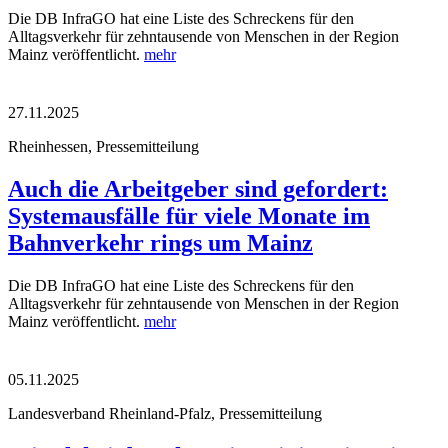
Die DB InfraGO hat eine Liste des Schreckens für den
Alltagsverkehr für zehntausende von Menschen in der Region
Mainz veröffentlicht.
mehr
27.11.2025
Rheinhessen, Pressemitteilung
Auch die Arbeitgeber sind gefordert:
Systemausfälle für viele Monate im
Bahnverkehr rings um Mainz
Die DB InfraGO hat eine Liste des Schreckens für den
Alltagsverkehr für zehntausende von Menschen in der Region
Mainz veröffentlicht.
mehr
05.11.2025
Landesverband Rheinland-Pfalz, Pressemitteilung