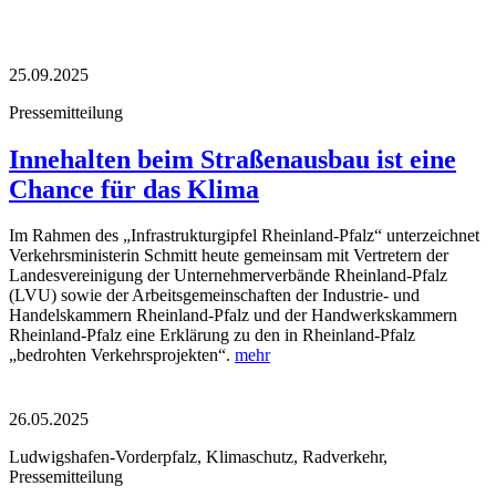
25.09.2025
Pressemitteilung
Innehalten beim Straßenausbau ist eine
Chance für das Klima
Im Rahmen des „Infrastrukturgipfel Rheinland-Pfalz“ unterzeichnet
Verkehrsministerin Schmitt heute gemeinsam mit Vertretern der
Landesvereinigung der Unternehmerverbände Rheinland-Pfalz
(LVU) sowie der Arbeitsgemeinschaften der Industrie- und
Handelskammern Rheinland-Pfalz und der Handwerkskammern
Rheinland-Pfalz eine Erklärung zu den in Rheinland-Pfalz
„bedrohten Verkehrsprojekten“.
mehr
26.05.2025
Ludwigshafen-Vorderpfalz, Klimaschutz, Radverkehr,
Pressemitteilung