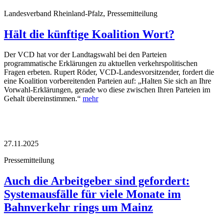
Landesverband Rheinland-Pfalz, Pressemitteilung
Hält die künftige Koalition Wort?
Der VCD hat vor der Landtagswahl bei den Parteien
programmatische Erklärungen zu aktuellen verkehrspolitischen
Fragen erbeten. Rupert Röder, VCD-Landesvorsitzender, fordert die
eine Koalition vorbereitenden Parteien auf: „Halten Sie sich an Ihre
Vorwahl-Erklärungen, gerade wo diese zwischen Ihren Parteien im
Gehalt übereinstimmen.“
mehr
27.11.2025
Pressemitteilung
Auch die Arbeitgeber sind gefordert:
Systemausfälle für viele Monate im
Bahnverkehr rings um Mainz