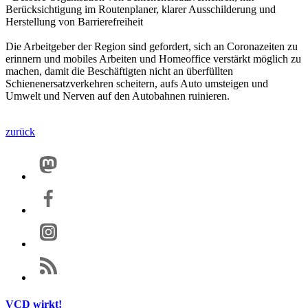
Berücksichtigung im Routenplaner, klarer Ausschilderung und
Herstellung von Barrierefreiheit
Die Arbeitgeber der Region sind gefordert, sich an Coronazeiten zu
erinnern und mobiles Arbeiten und Homeoffice verstärkt möglich zu
machen, damit die Beschäftigten nicht an überfüllten
Schienenersatzverkehren scheitern, aufs Auto umsteigen und
Umwelt und Nerven auf den Autobahnen ruinieren.
zurück
VCD wirkt!