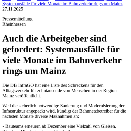
Systemausfälle für viele Monate im Bahnverkehr rings um Mainz
27.11.2025
Pressemitteilung
Rheinhessen
Auch die Arbeitgeber sind
gefordert: Systemausfälle für
viele Monate im Bahnverkehr
rings um Mainz
Die DB InfraGO hat eine Liste des Schreckens für den
Alltagsverkehr für zehntausende von Menschen in der Region
Mainz veröffentlicht.
Weil die sicherlich notwendige Sanierung und Modernisierung der
Infrastruktur angepackt wird, kündigt der Bahnnetzbetreiber für die
nächsten Monate diverse Maßnahmen an:
• Bauteams erneuern ab Dezember eine Vielzahl von Gleisen,