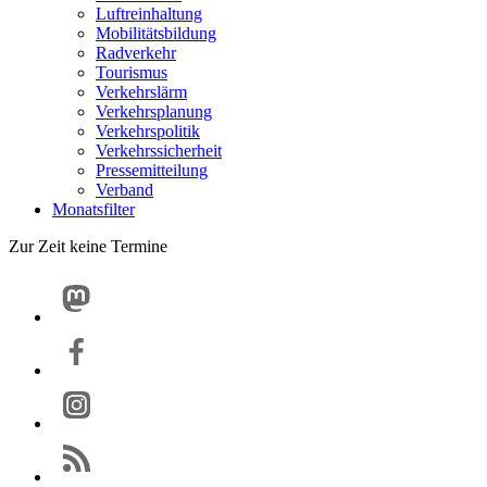
Luftreinhaltung
Mobilitätsbildung
Radverkehr
Tourismus
Verkehrslärm
Verkehrsplanung
Verkehrspolitik
Verkehrssicherheit
Pressemitteilung
Verband
Monatsfilter
Zur Zeit keine Termine