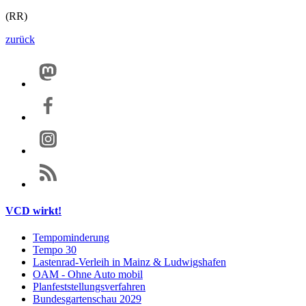
(RR)
zurück
VCD wirkt!
Tempominderung
Tempo 30
Lastenrad-Verleih in Mainz & Ludwigshafen
OAM - Ohne Auto mobil
Planfeststellungsverfahren
Bundesgartenschau 2029