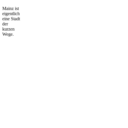
Mainz ist
eigentlich
eine Stadt
der
kurzen
Wege.