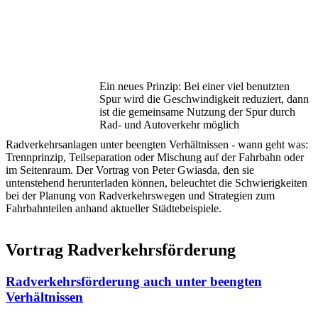
Ein neues Prinzip: Bei einer viel benutzten
Spur wird die Geschwindigkeit reduziert, dann
ist die gemeinsame Nutzung der Spur durch
Rad- und Autoverkehr möglich
Radverkehrsanlagen unter beengten Verhältnissen - wann geht was:
Trennprinzip, Teilseparation oder Mischung auf der Fahrbahn oder
im Seitenraum. Der Vortrag von Peter Gwiasda, den sie
untenstehend herunterladen können, beleuchtet die Schwierigkeiten
bei der Planung von Radverkehrswegen und Strategien zum
Fahrbahnteilen anhand aktueller Städtebeispiele.
Vortrag Radverkehrsförderung
Radverkehrsförderung auch unter beengten
Verhältnissen