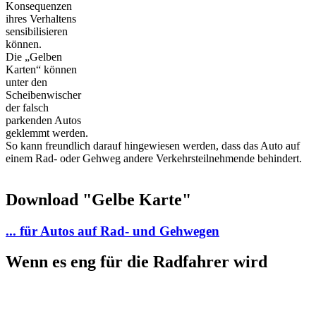
Konsequenzen
ihres Verhaltens
sensibilisieren
können.
Die „Gelben
Karten“ können
unter den
Scheibenwischer
der falsch
parkenden Autos
geklemmt werden.
So kann freundlich darauf hingewiesen werden, dass das Auto auf
einem Rad- oder Gehweg andere Verkehrsteilnehmende behindert.
Download "Gelbe Karte"
... für Autos auf Rad- und Gehwegen
Wenn es eng für die Radfahrer wird