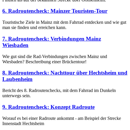
6. Radroutencheck: Mainzer Touristen-Tour
Touristische Ziele in Mainz mit dem Fahrrad entdecken und wie gut
man sie finden und erreichen kann.
7. Radroutencheck: Verbindungen Mainz
Wiesbaden
Wie gut sind die Rad-Verbindungen zwischen Mainz und
Wiesbaden? Beschreibung einer Brückentour!
8. Radroutencheck: Nachttour über Hechtsheim und
Laubenheim
Bericht des 8. Radroutenchecks, mit dem Fahrrad im Dunkeln
unterwegs sein.
9. Radroutencheck: Konzept Radroute
Worauf es bei einer Radroute ankommt - am Beispiel der Strecke
Innenstadt Hechtsheim