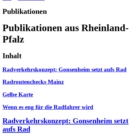
Publikationen
Publikationen aus Rheinland-
Pfalz
Inhalt
Radverkehrskonzept: Gonsenheim setzt aufs Rad
Radroutenchecks Mainz
Gelbe Karte
Wenn es eng für die Radfahrer wird
Radverkehrskonzept: Gonsenheim setzt
aufs Rad