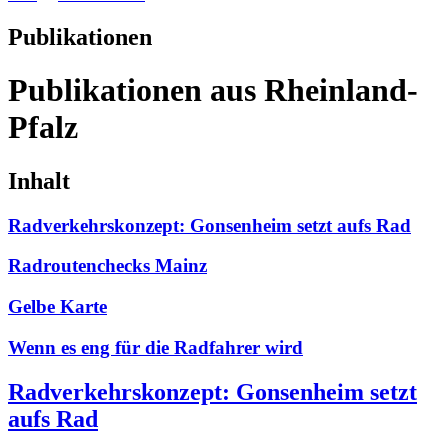
Publikationen
Publikationen aus Rheinland-
Pfalz
Inhalt
Radverkehrskonzept: Gonsenheim setzt aufs Rad
Radroutenchecks Mainz
Gelbe Karte
Wenn es eng für die Radfahrer wird
Radverkehrskonzept: Gonsenheim setzt
aufs Rad