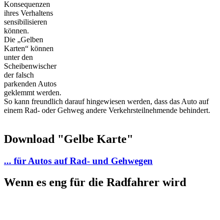
Konsequenzen
ihres Verhaltens
sensibilisieren
können.
Die „Gelben
Karten“ können
unter den
Scheibenwischer
der falsch
parkenden Autos
geklemmt werden.
So kann freundlich darauf hingewiesen werden, dass das Auto auf
einem Rad- oder Gehweg andere Verkehrsteilnehmende behindert.
Download "Gelbe Karte"
... für Autos auf Rad- und Gehwegen
Wenn es eng für die Radfahrer wird