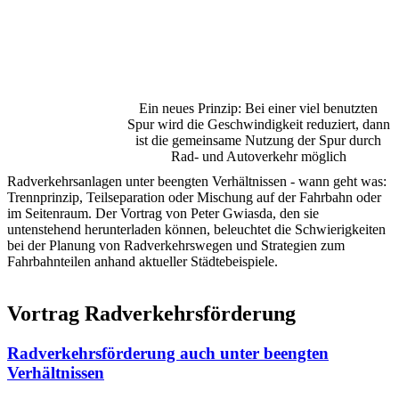
Ein neues Prinzip: Bei einer viel benutzten
Spur wird die Geschwindigkeit reduziert, dann
ist die gemeinsame Nutzung der Spur durch
Rad- und Autoverkehr möglich
Radverkehrsanlagen unter beengten Verhältnissen - wann geht was:
Trennprinzip, Teilseparation oder Mischung auf der Fahrbahn oder
im Seitenraum. Der Vortrag von Peter Gwiasda, den sie
untenstehend herunterladen können, beleuchtet die Schwierigkeiten
bei der Planung von Radverkehrswegen und Strategien zum
Fahrbahnteilen anhand aktueller Städtebeispiele.
Vortrag Radverkehrsförderung
Radverkehrsförderung auch unter beengten
Verhältnissen