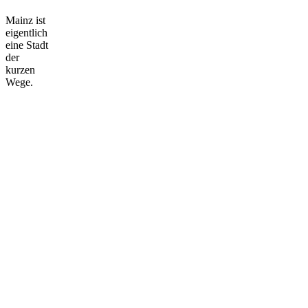
Mainz ist
eigentlich
eine Stadt
der
kurzen
Wege.