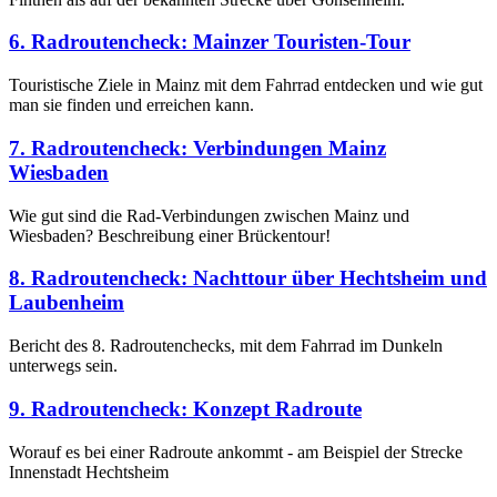
6. Radroutencheck: Mainzer Touristen-Tour
Touristische Ziele in Mainz mit dem Fahrrad entdecken und wie gut
man sie finden und erreichen kann.
7. Radroutencheck: Verbindungen Mainz
Wiesbaden
Wie gut sind die Rad-Verbindungen zwischen Mainz und
Wiesbaden? Beschreibung einer Brückentour!
8. Radroutencheck: Nachttour über Hechtsheim und
Laubenheim
Bericht des 8. Radroutenchecks, mit dem Fahrrad im Dunkeln
unterwegs sein.
9. Radroutencheck: Konzept Radroute
Worauf es bei einer Radroute ankommt - am Beispiel der Strecke
Innenstadt Hechtsheim