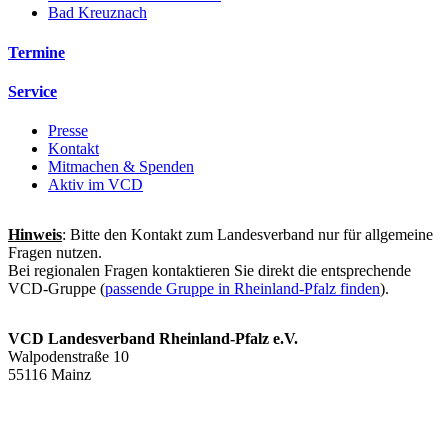
Bad Kreuznach
Termine
Service
Presse
Kontakt
Mitmachen & Spenden
Aktiv im VCD
Hinweis
: Bitte den Kontakt zum Landesverband nur für allgemeine
Fragen nutzen.
Bei regionalen Fragen kontaktieren Sie direkt die entsprechende
VCD-Gruppe (
passende Gruppe in Rheinland-Pfalz finden
).
VCD Landesverband Rheinland-Pfalz e.V.
Walpodenstraße 10
55116 Mainz