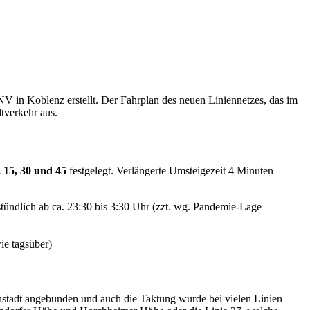
 in Koblenz erstellt. Der Fahrplan des neuen Liniennetzes, das im
tverkehr aus.
, 15, 30 und 45
festgelegt. Verlängerte Umsteigezeit 4 Minuten
tündlich ab ca. 23:30 bis 3:30 Uhr (zzt. wg. Pandemie-Lage
ie tagsüber)
enstadt angebunden und auch die Taktung wurde bei vielen Linien