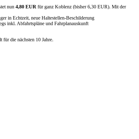
stet nun
4,80 EUR
für ganz Koblenz (bisher 6,30 EUR). Mit der
ger in Echtzeit, neue Haltestellen-Beschilderung
wegs inkl. Abfahrtspläne und Fahrplanauskunft
t für die nächsten 10 Jahre.