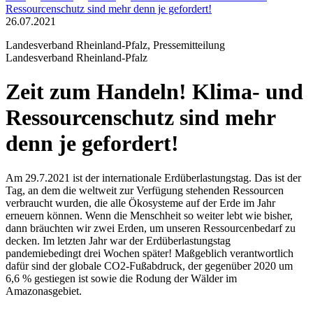
Ressourcenschutz sind mehr denn je gefordert!
26.07.2021
Landesverband Rheinland-Pfalz, Pressemitteilung
Landesverband Rheinland-Pfalz
Zeit zum Handeln! Klima- und
Ressourcenschutz sind mehr
denn je gefordert!
Am 29.7.2021 ist der internationale Erdüberlastungstag. Das ist der
Tag, an dem die weltweit zur Verfügung stehenden Ressourcen
verbraucht wurden, die alle Ökosysteme auf der Erde im Jahr
erneuern können. Wenn die Menschheit so weiter lebt wie bisher,
dann bräuchten wir zwei Erden, um unseren Ressourcenbedarf zu
decken. Im letzten Jahr war der Erdüberlastungstag
pandemiebedingt drei Wochen später! Maßgeblich verantwortlich
dafür sind der globale CO2-Fußabdruck, der gegenüber 2020 um
6,6 % gestiegen ist sowie die Rodung der Wälder im
Amazonasgebiet.