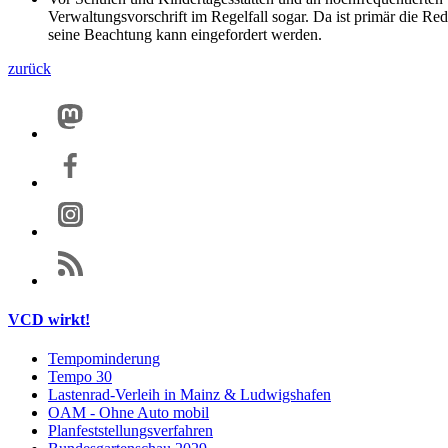
Verwaltungsvorschrift im Regelfall sogar. Da ist primär die R
seine Beachtung kann eingefordert werden.
zurück
VCD wirkt!
Tempominderung
Tempo 30
Lastenrad-Verleih in Mainz & Ludwigshafen
OAM - Ohne Auto mobil
Planfeststellungsverfahren