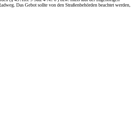
m Radweg. Das Gebot sollte von den Straßenbehörden beachtet werden,