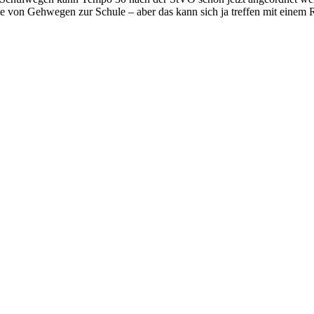
ede von Gehwegen zur Schule – aber das kann sich ja treffen mit eine