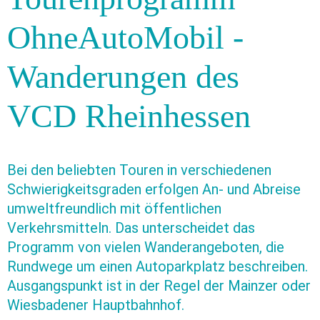
OhneAutoMobil -
Wanderungen des
VCD Rheinhessen
Bei den beliebten Touren in verschiedenen
Schwierigkeitsgraden erfolgen An- und Abreise
umweltfreundlich mit öffentlichen
Verkehrsmitteln. Das unterscheidet das
Programm von vielen Wanderangeboten, die
Rundwege um einen Autoparkplatz beschreiben.
Ausgangspunkt ist in der Regel der Mainzer oder
Wiesbadener Hauptbahnhof.