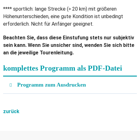
**** sportlich: lange Strecke (> 20 km) mit größeren
Höhenunterschieden, eine gute Kondition ist unbedingt
erforderlich. Nicht für Anfänger geeignet.
Beachten Sie, dass diese Einstufung stets nur subjektiv
sein kann. Wenn Sie unsicher sind, wenden Sie sich bitte
an die jeweilige Tourenleitung.
komplettes Programm als PDF-Datei
Programm zum Ausdrucken
zurück