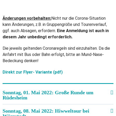
Änderungen vorbehalten:
Nicht nur die Corona-Situation
kann Änderungen, z.B. in Gruppengröße und Tourenverlauf,
ggf. auch Absagen, erfordern.
Eine Anmeldung ist auch in
diesem Jahr unbedingt erforderlich.
Die jeweils geltenden Coronaregeln sind einzuhalten. Da die
Anfahrt mit Bus oder Bahn erfolgt, bitte an Mund-Nase-
Bedeckung denken!
Direkt zur Flyer- Variante (pdf)
Sonntag, 01. Mai 2022: Große Runde um
Rüdesheim
Treffpunkt: 9:40 Uhr WI Hbf
Sonntag, 08. Mai 2022: Hiwweltour bei