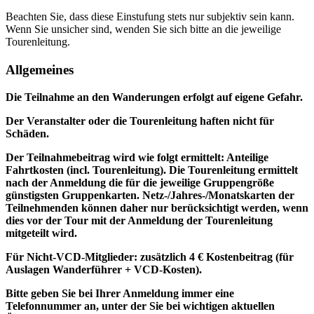
Beachten Sie, dass diese Einstufung stets nur subjektiv sein kann.
Wenn Sie unsicher sind, wenden Sie sich bitte an die jeweilige
Tourenleitung.
Allgemeines
Die Teilnahme an den Wanderungen erfolgt auf eigene Gefahr.
Der Veranstalter oder die Tourenleitung haften nicht für
Schäden.
Der Teilnahmebeitrag wird wie folgt ermittelt: Anteilige
Fahrtkosten (incl. Tourenleitung). Die Tourenleitung ermittelt
nach der Anmeldung die für die jeweilige Gruppengröße
günstigsten Gruppenkarten. Netz-/Jahres-/Monatskarten der
Teilnehmenden können daher nur berücksichtigt werden, wenn
dies vor der Tour mit der Anmeldung der Tourenleitung
mitgeteilt wird.
Für Nicht-VCD-Mitglieder: zusätzlich 4 € Kostenbeitrag (für
Auslagen Wanderführer + VCD-Kosten).
Bitte geben Sie bei Ihrer Anmeldung immer eine
Telefonnummer an, unter der Sie bei wichtigen aktuellen