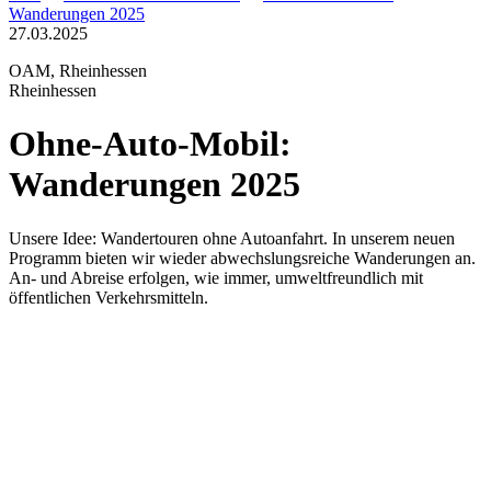
Wanderungen 2025
27.03.2025
OAM, Rheinhessen
Rheinhessen
Ohne-Auto-Mobil:
Wanderungen 2025
Unsere Idee: Wandertouren ohne Autoanfahrt. In unserem neuen
Programm bieten wir wieder abwechslungsreiche Wanderungen an.
An- und Abreise erfolgen, wie immer, umweltfreundlich mit
öffentlichen Verkehrsmitteln.