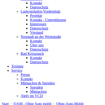
Kontakt
Datenschutz
Ludwigshafen-Vorderpfalz
Projekte
Kontakt - Unterstützung
Impressum
Datenschutz
Vorstand
Neustadt an der Weinstraße
Kontakt
Über uns
Datenschutz
Bad Kreuznach
Kontakt
Datenschutz
Termine
Service
Presse
Kontakt
Mitmachen & Spenden
Spenden
Mitmachen
Aktiv im VCD
Start
·
OAM - Ohne Auto mobil
·
Ohne-Auto-Mobil: