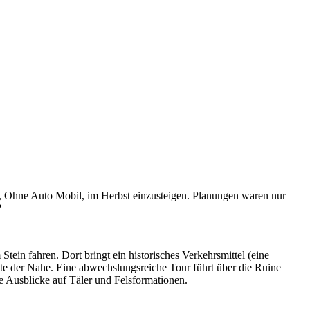
, Ohne Auto Mobil, im Herbst einzusteigen. Planungen waren nur
?
ein fahren. Dort bringt ein historisches Verkehrsmittel (eine
ite der Nahe. Eine abwechslungsreiche Tour führt über die Ruine
 Ausblicke auf Täler und Felsformationen.