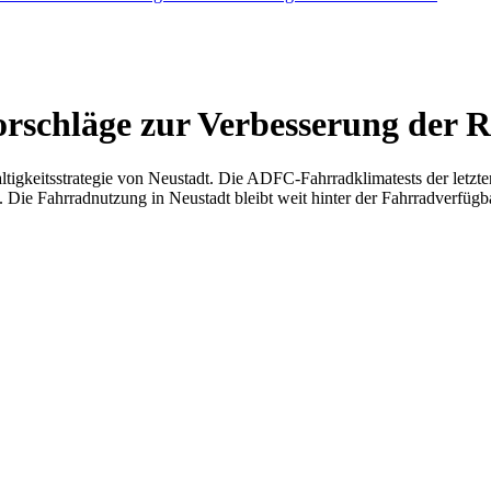
orschläge zur Verbesserung der 
tigkeitsstrategie von Neustadt. Die ADFC-Fahrradklimatests der letzte
t. Die Fahrradnutzung in Neustadt bleibt weit hinter der Fahrradverfügb