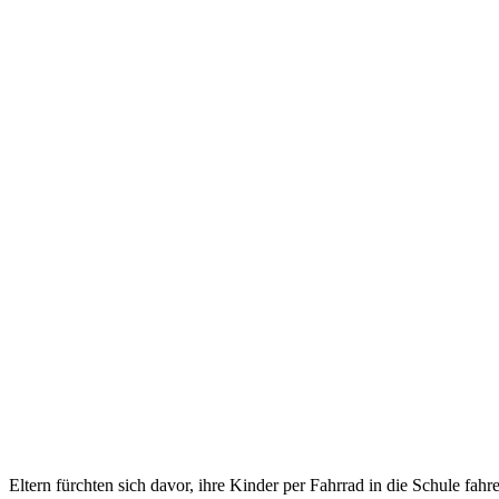
Eltern fürchten sich davor, ihre Kinder per Fahrrad in die Schule fahr