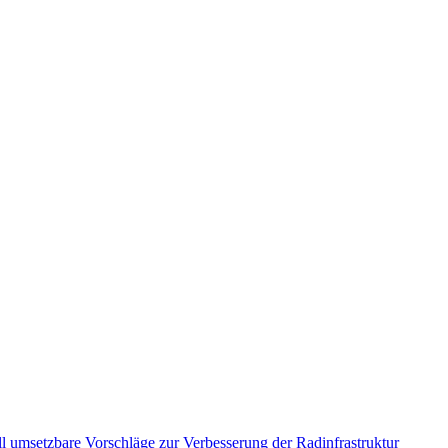
l umsetzbare Vorschläge zur Verbesserung der Radinfrastruktur