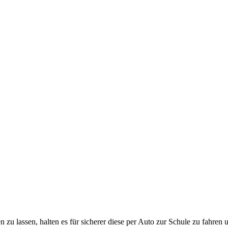
en zu lassen, halten es für sicherer diese per Auto zur Schule zu fahre