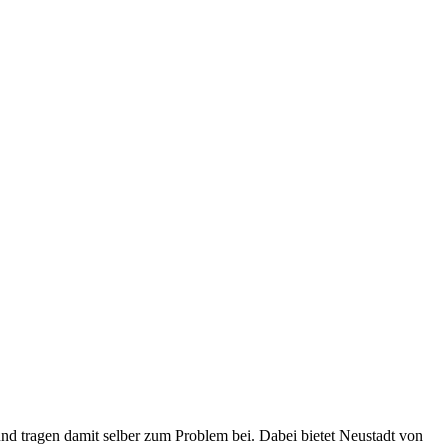
n und tragen damit selber zum Problem bei. Dabei bietet Neustadt von