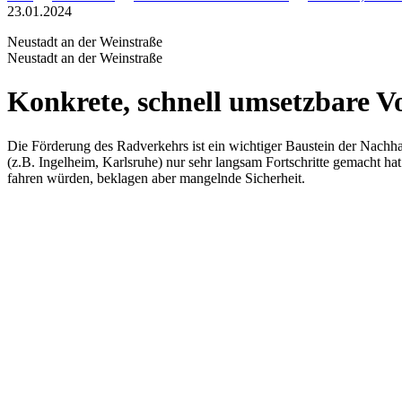
23.01.2024
Neustadt an der Weinstraße
Neustadt an der Weinstraße
Konkrete, schnell umsetzbare V
Die Förderung des Radverkehrs ist ein wichtiger Baustein der Nachhal
(z.B. Ingelheim, Karlsruhe) nur sehr langsam Fortschritte gemacht ha
fahren würden, beklagen aber mangelnde Sicherheit.