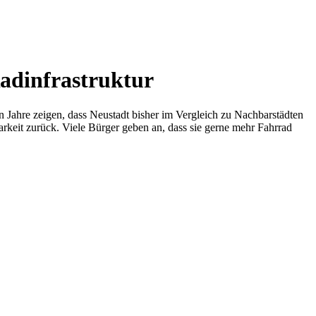
Radinfrastruktur
n Jahre zeigen, dass Neustadt bisher im Vergleich zu Nachbarstädten
arkeit zurück. Viele Bürger geben an, dass sie gerne mehr Fahrrad