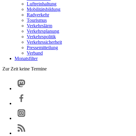
Luftreinhaltung
Mobilitätsbildung
Radverkehr
Tourismus
Verkehrslärm
Verkehrsplanung
Verkehrspolitik
Verkehrssicherheit
Pressemitteilung
Verband
Monatsfilter
Zur Zeit keine Termine