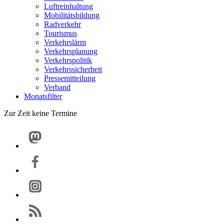
Luftreinhaltung
Mobilitätsbildung
Radverkehr
Tourismus
Verkehrslärm
Verkehrsplanung
Verkehrspolitik
Verkehrssicherheit
Pressemitteilung
Verband
Monatsfilter
Zur Zeit keine Termine