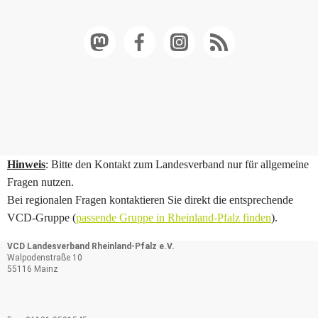
Hinweis
: Bitte den Kontakt zum Landesverband nur für allgemeine
Fragen nutzen.
Bei regionalen Fragen kontaktieren Sie direkt die entsprechende
VCD-Gruppe (
passende Gruppe in Rheinland-Pfalz finden
).
VCD Landesverband Rheinland-Pfalz e.V.
Walpodenstraße 10
55116 Mainz