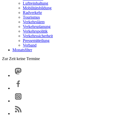
Luftreinhaltung
Mobilitätsbildung
Radverkehr
Tourismus
Verkehrslärm
Verkehrsplanung
Verkehrspolitik
Verkehrssicherheit
Pressemitteilung
Verband
Monatsfilter
Zur Zeit keine Termine