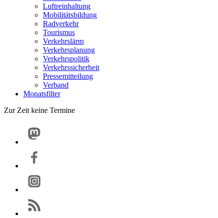
Luftreinhaltung
Mobilitätsbildung
Radverkehr
Tourismus
Verkehrslärm
Verkehrsplanung
Verkehrspolitik
Verkehrssicherheit
Pressemitteilung
Verband
Monatsfilter
Zur Zeit keine Termine