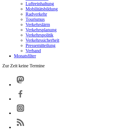
Luftreinhaltung
Mobilitätsbildung
Radverkehr
Tourismus
Verkehrslärm
Verkehrsplanung
Verkehrspolitik
Verkehrssicherheit
Pressemitteilung
Verband
Monatsfilter
Zur Zeit keine Termine