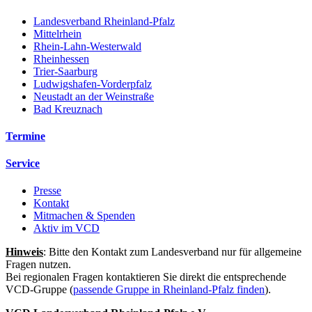
Landesverband Rheinland-Pfalz
Mittelrhein
Rhein-Lahn-Westerwald
Rheinhessen
Trier-Saarburg
Ludwigshafen-Vorderpfalz
Neustadt an der Weinstraße
Bad Kreuznach
Termine
Service
Presse
Kontakt
Mitmachen & Spenden
Aktiv im VCD
Hinweis
: Bitte den Kontakt zum Landesverband nur für allgemeine
Fragen nutzen.
Bei regionalen Fragen kontaktieren Sie direkt die entsprechende
VCD-Gruppe (
passende Gruppe in Rheinland-Pfalz finden
).