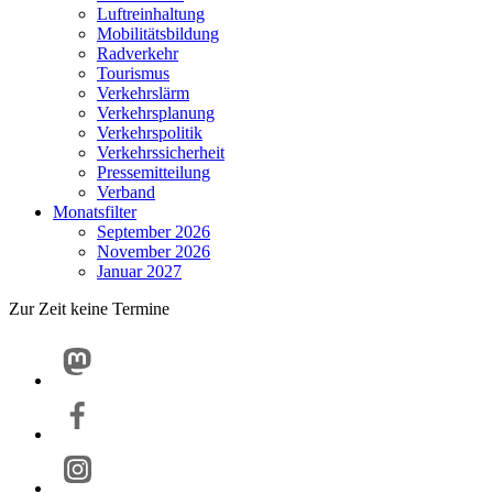
Luftreinhaltung
Mobilitätsbildung
Radverkehr
Tourismus
Verkehrslärm
Verkehrsplanung
Verkehrspolitik
Verkehrssicherheit
Pressemitteilung
Verband
Monatsfilter
September 2026
November 2026
Januar 2027
Zur Zeit keine Termine