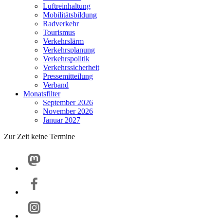
Luftreinhaltung
Mobilitätsbildung
Radverkehr
Tourismus
Verkehrslärm
Verkehrsplanung
Verkehrspolitik
Verkehrssicherheit
Pressemitteilung
Verband
Monatsfilter
September 2026
November 2026
Januar 2027
Zur Zeit keine Termine