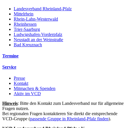
Landesverband Rheinland-Pfalz
Mittelrhein
Rhein-Lahn-Westerwald
Rheinhessen
Trier-Saarburg
Ludwigshafen-Vorderpfalz
Neustadt an der Weinstraße
Bad Kreuznach
Termine
Service
Presse
Kontakt
Mitmachen & Spenden
Aktiv im VCD
Hinweis
: Bitte den Kontakt zum Landesverband nur für allgemeine
Fragen nutzen.
Bei regionalen Fragen kontaktieren Sie direkt die entsprechende
VCD-Gruppe (
passende Gruppe in Rheinland-Pfalz finden
).