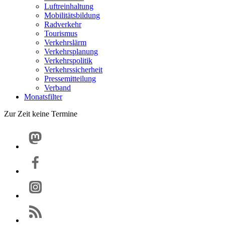
Luftreinhaltung
Mobilitätsbildung
Radverkehr
Tourismus
Verkehrslärm
Verkehrsplanung
Verkehrspolitik
Verkehrssicherheit
Pressemitteilung
Verband
Monatsfilter
Zur Zeit keine Termine